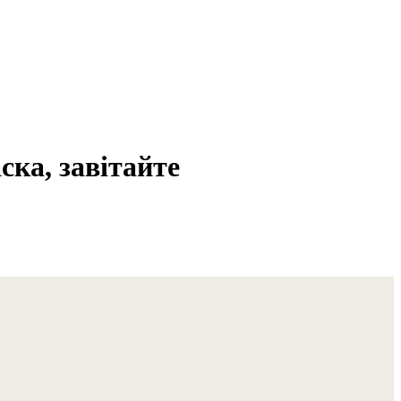
ска, завітайте