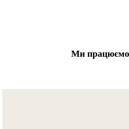
Ми працюємо н