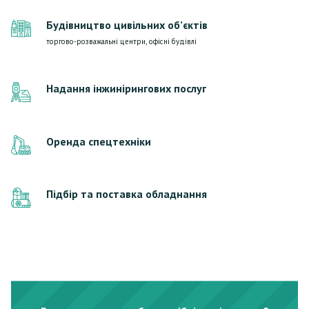
Будівництво цивільних об’єктів
торгово-розважальні центри, офісні будівлі
Надання інжинірингових послуг
Оренда спецтехніки
Підбір та поставка обладнання