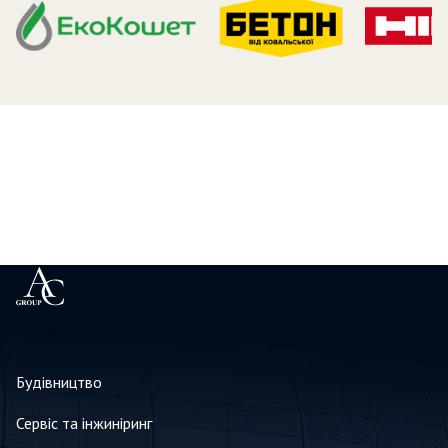
Будівництво
Сервіс та інжиніринг