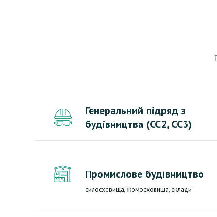
Генеральний підряд з
будівництва (СС2, СС3)
Промислове будівництво
силосховища, жомосховища, склади