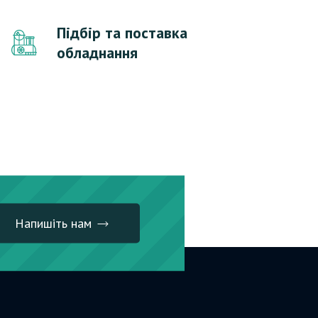
Підбір та поставка
обладнання
Напишіть нам