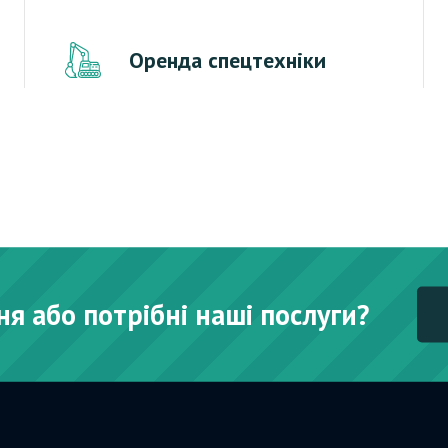
Оренда спецтехніки
я або потрібні наші послуги?