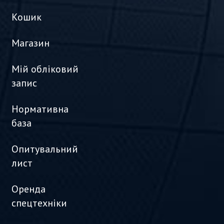
Кошик
Магазин
Мій обліковий
запис
Нормативна
база
Опитувальний
лист
Оренда
спецтехніки