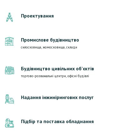
Проектування
Промислове будівництво
силосховища, жомосховища, склади
Будівництво цивільних об’єктів
торгово-розважальні центри, офісні будівлі
Надання інжинірингових послуг
Підбір та поставка обладнання