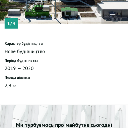
1
/4
Характер будівництва
Нове будівництво
Період будівництва
2019 — 2020
Площа ділянки
2,9
га
Ми турбуємось про майбутнє сьогодні