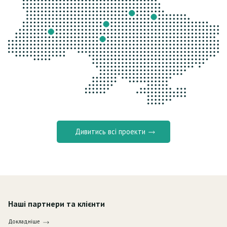
Дивитись всі проекти
Наші партнери та клієнти
Докладніше