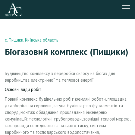
с. Пищики, Київська область
Біогазовий комплекс (Пищики)
Будівництво комплексу з переробки силосу на біогаз для
виробництва електричної та теплової енергії.
Основні види робіт
:
Повний комплекс будівельних робіт (земляні роботи, площадка
для зберігання сировини, лагуна, будівництво фундаментів та
споруд, монтаж обладнання, прокладання інженерних
комунікацій: технологічні трубопроводи, зовнішні теплові мережі,
газопроводи середнього та низького тиску, система
виробничого та господарського водопостачання,