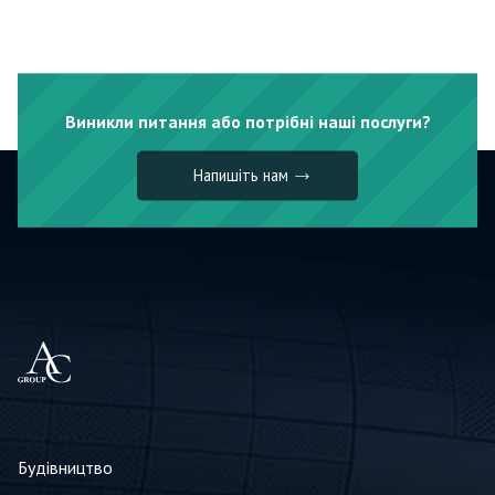
Виникли питання або потрібні наші послуги?
Напишіть нам
Будівництво