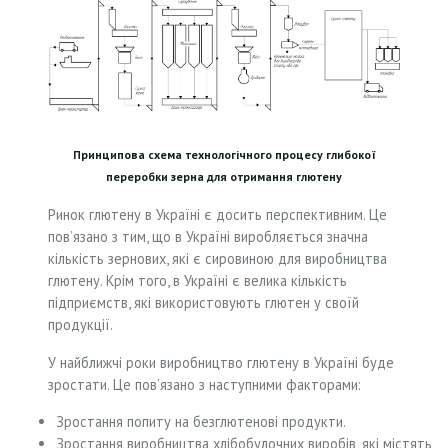
Принципова схема технологічного процесу глибокої
переробки зерна для отримання глютену
Ринок глютену в Україні є досить перспективним. Це
пов’язано з тим, що в Україні виробляється значна
кількість зернових, які є сировиною для виробництва
глютену. Крім того, в Україні є велика кількість
підприємств, які використовують глютен у своїй
продукції.
У найближчі роки виробництво глютену в Україні буде
зростати. Це пов’язано з наступними факторами:
Зростання попиту на безглютенові продукти.
Зростання виробництва хлібобулочних виробів, які містять