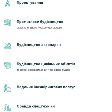
Проектування
Промислове будівництво
силосховища, жомосховища, склади
Будівництво аквапарків
Будівництво цивільних об’єктів
торгово-розважальні центри, офісні будівлі
Надання інжинірингових послуг
Оренда спецтехніки