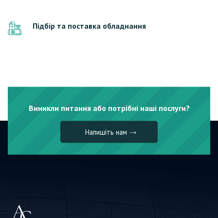
Підбір та поставка обладнання
Виникли питання або потрібні наші послуги?
Напишіть нам