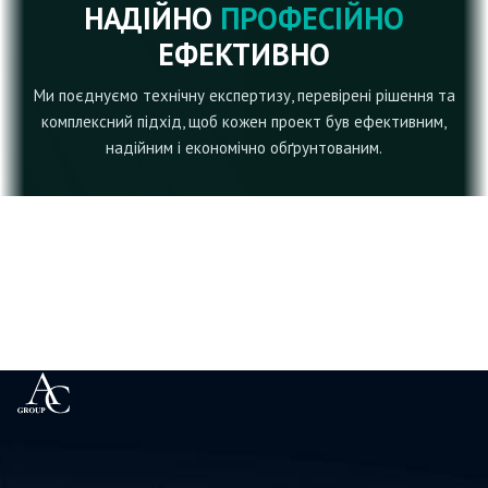
НАДІЙНО
ПРОФЕСІЙНО
ЕФЕКТИВНО
Ми поєднуємо технічну експертизу, перевірені рішення та
комплексний підхід, щоб кожен проект був ефективним,
надійним і економічно обґрунтованим.