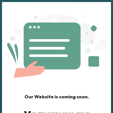
Our Website is coming soon.