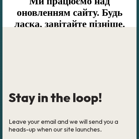
Ми працюємо над
оновленням сайту. Будь
ласка, завітайте пізніше.
Stay in the loop!
Leave your email and we will send you a
heads-up when our site launches.